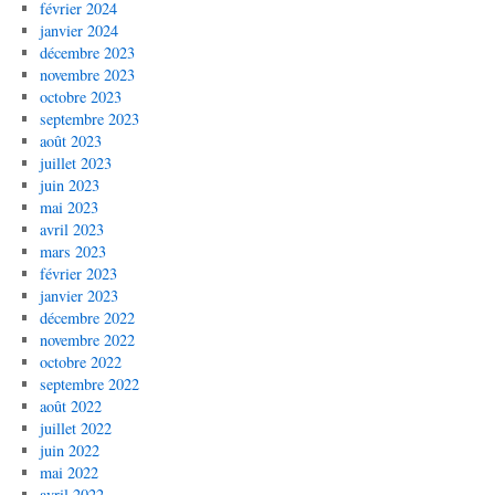
février 2024
janvier 2024
décembre 2023
novembre 2023
octobre 2023
septembre 2023
août 2023
juillet 2023
juin 2023
mai 2023
avril 2023
mars 2023
février 2023
janvier 2023
décembre 2022
novembre 2022
octobre 2022
septembre 2022
août 2022
juillet 2022
juin 2022
mai 2022
avril 2022