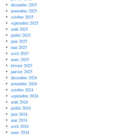
décembre 2025
novembre 2025
octobre 2025
septembre 2025
août 2025
juillet 2025
juin 2025
mai 2025
avril 2025
mars 2025
février 2025
janvier 2025
décembre 2024
novembre 2024
octobre 2024
septembre 2024
août 2024
juillet 2024
juin 2024
mai 2024
avril 2024
mars 2024