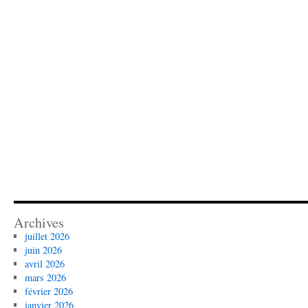
Archives
juillet 2026
juin 2026
avril 2026
mars 2026
février 2026
janvier 2026