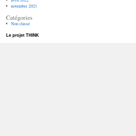
novembre 2021
Catégories
Non classé
Le projet THINK