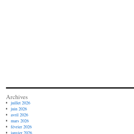
Archives
juillet 2026
juin 2026
avril 2026
mars 2026
février 2026
janvier 2026