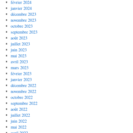
février 2024
janvier 2024
décembre 2023
novembre 2023
octobre 2023
septembre 2023
août 2023
juillet 2023
juin 2023
mai 2023
avril 2023
mars 2023
février 2023
janvier 2023
décembre 2022
novembre 2022
octobre 2022
septembre 2022
août 2022
juillet 2022
juin 2022
mai 2022
avril 2022