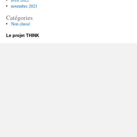
novembre 2021
Catégories
Non classé
Le projet THINK