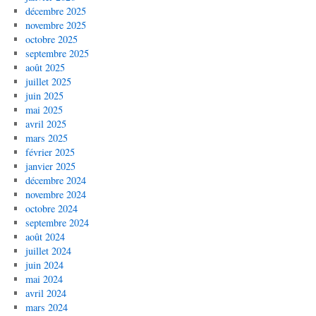
décembre 2025
novembre 2025
octobre 2025
septembre 2025
août 2025
juillet 2025
juin 2025
mai 2025
avril 2025
mars 2025
février 2025
janvier 2025
décembre 2024
novembre 2024
octobre 2024
septembre 2024
août 2024
juillet 2024
juin 2024
mai 2024
avril 2024
mars 2024