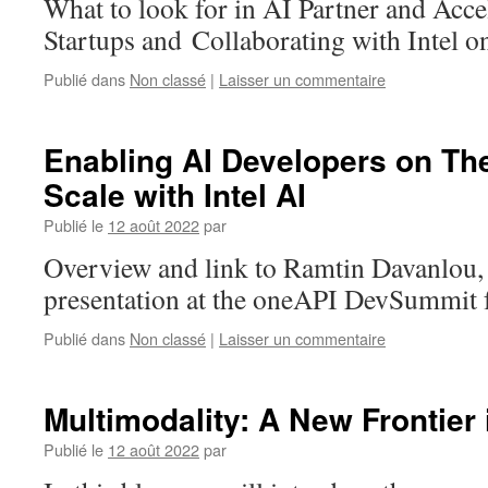
What to look for in AI Partner and Acce
Startups and Collaborating with Intel o
Publié dans
Non classé
|
Laisser un commentaire
Enabling AI Developers on The
Scale with Intel AI
Publié le
12 août 2022
par
Overview and link to Ramtin Davanlou,
presentation at the oneAPI DevSummit 
Publié dans
Non classé
|
Laisser un commentaire
Multimodality: A New Frontier 
Publié le
12 août 2022
par