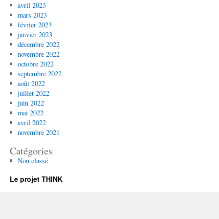
avril 2023
mars 2023
février 2023
janvier 2023
décembre 2022
novembre 2022
octobre 2022
septembre 2022
août 2022
juillet 2022
juin 2022
mai 2022
avril 2022
novembre 2021
Catégories
Non classé
Le projet THINK