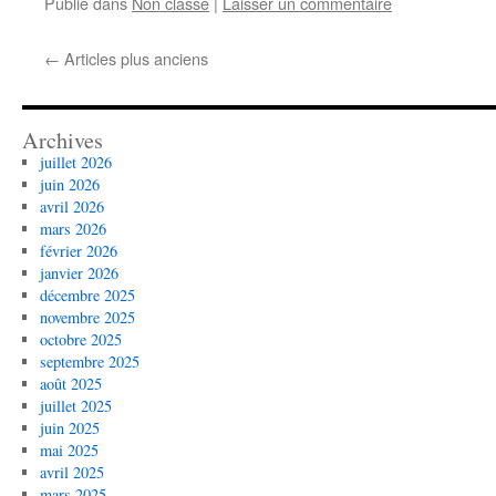
Publié dans
Non classé
|
Laisser un commentaire
←
Articles plus anciens
Archives
juillet 2026
juin 2026
avril 2026
mars 2026
février 2026
janvier 2026
décembre 2025
novembre 2025
octobre 2025
septembre 2025
août 2025
juillet 2025
juin 2025
mai 2025
avril 2025
mars 2025