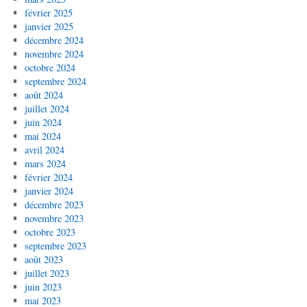
février 2025
janvier 2025
décembre 2024
novembre 2024
octobre 2024
septembre 2024
août 2024
juillet 2024
juin 2024
mai 2024
avril 2024
mars 2024
février 2024
janvier 2024
décembre 2023
novembre 2023
octobre 2023
septembre 2023
août 2023
juillet 2023
juin 2023
mai 2023