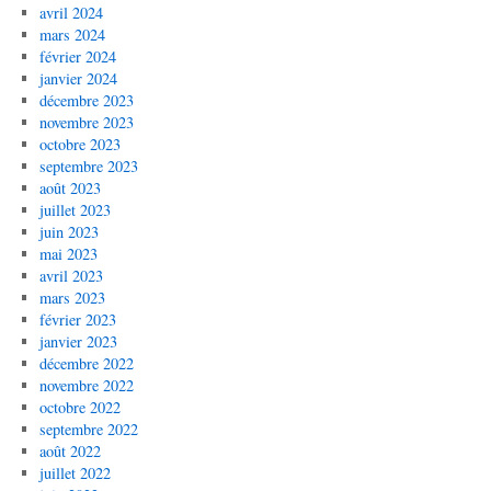
avril 2024
mars 2024
février 2024
janvier 2024
décembre 2023
novembre 2023
octobre 2023
septembre 2023
août 2023
juillet 2023
juin 2023
mai 2023
avril 2023
mars 2023
février 2023
janvier 2023
décembre 2022
novembre 2022
octobre 2022
septembre 2022
août 2022
juillet 2022