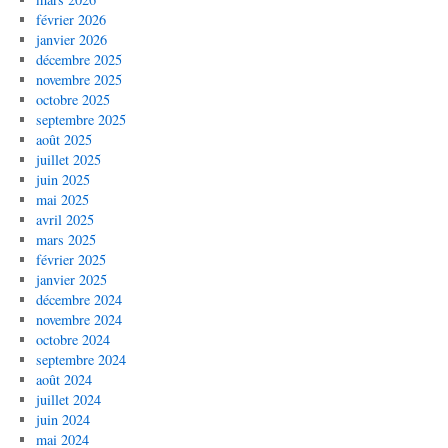
février 2026
janvier 2026
décembre 2025
novembre 2025
octobre 2025
septembre 2025
août 2025
juillet 2025
juin 2025
mai 2025
avril 2025
mars 2025
février 2025
janvier 2025
décembre 2024
novembre 2024
octobre 2024
septembre 2024
août 2024
juillet 2024
juin 2024
mai 2024