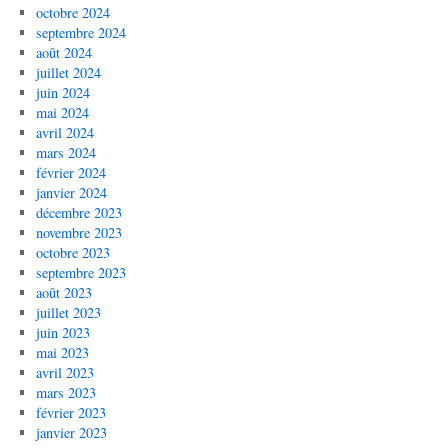
octobre 2024
septembre 2024
août 2024
juillet 2024
juin 2024
mai 2024
avril 2024
mars 2024
février 2024
janvier 2024
décembre 2023
novembre 2023
octobre 2023
septembre 2023
août 2023
juillet 2023
juin 2023
mai 2023
avril 2023
mars 2023
février 2023
janvier 2023