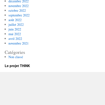
décembre 2022
novembre 2022
octobre 2022
septembre 2022
août 2022
juillet 2022
juin 2022
mai 2022
avril 2022
novembre 2021
Catégories
Non classé
Le projet THINK