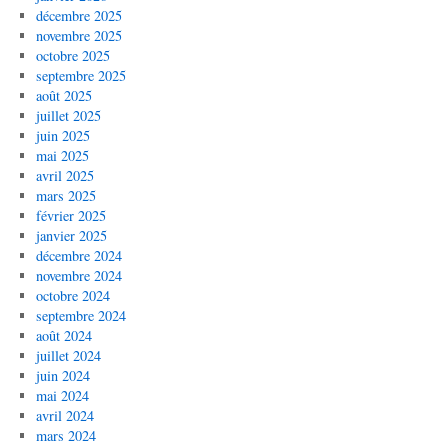
décembre 2025
novembre 2025
octobre 2025
septembre 2025
août 2025
juillet 2025
juin 2025
mai 2025
avril 2025
mars 2025
février 2025
janvier 2025
décembre 2024
novembre 2024
octobre 2024
septembre 2024
août 2024
juillet 2024
juin 2024
mai 2024
avril 2024
mars 2024