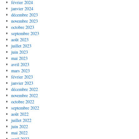
février 2024
janvier 2024
décembre 2023
novembre 2023
octobre 2023
septembre 2023
août 2023
juillet 2023
juin 2023
mai 2023
avril 2023
mars 2023
février 2023
janvier 2023
décembre 2022
novembre 2022
octobre 2022
septembre 2022
août 2022
juillet 2022
juin 2022
mai 2022
avril 2022