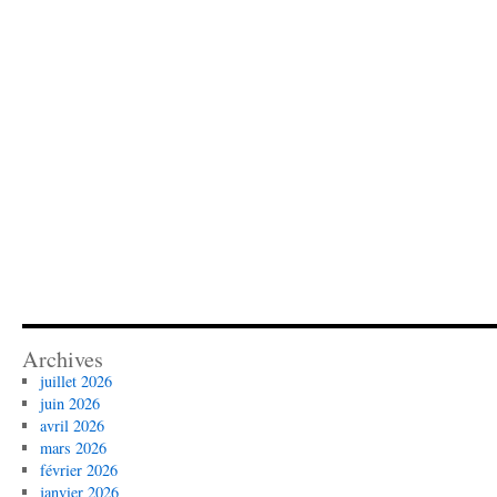
Archives
juillet 2026
juin 2026
avril 2026
mars 2026
février 2026
janvier 2026