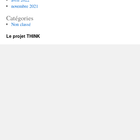
novembre 2021
Catégories
Non classé
Le projet THINK