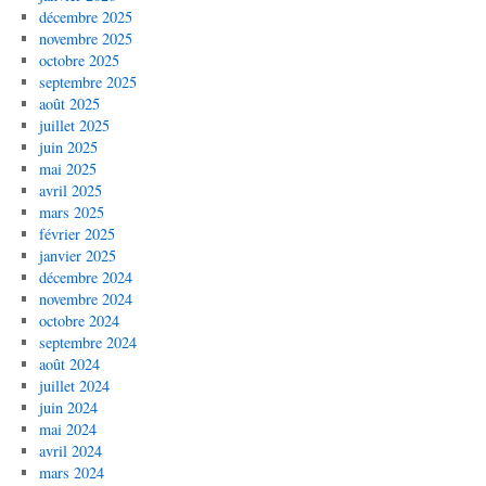
décembre 2025
novembre 2025
octobre 2025
septembre 2025
août 2025
juillet 2025
juin 2025
mai 2025
avril 2025
mars 2025
février 2025
janvier 2025
décembre 2024
novembre 2024
octobre 2024
septembre 2024
août 2024
juillet 2024
juin 2024
mai 2024
avril 2024
mars 2024