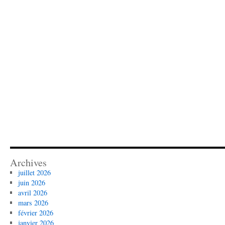
Archives
juillet 2026
juin 2026
avril 2026
mars 2026
février 2026
janvier 2026