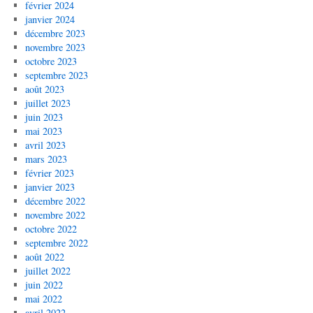
février 2024
janvier 2024
décembre 2023
novembre 2023
octobre 2023
septembre 2023
août 2023
juillet 2023
juin 2023
mai 2023
avril 2023
mars 2023
février 2023
janvier 2023
décembre 2022
novembre 2022
octobre 2022
septembre 2022
août 2022
juillet 2022
juin 2022
mai 2022
avril 2022