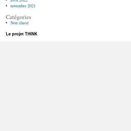
novembre 2021
Catégories
Non classé
Le projet THINK