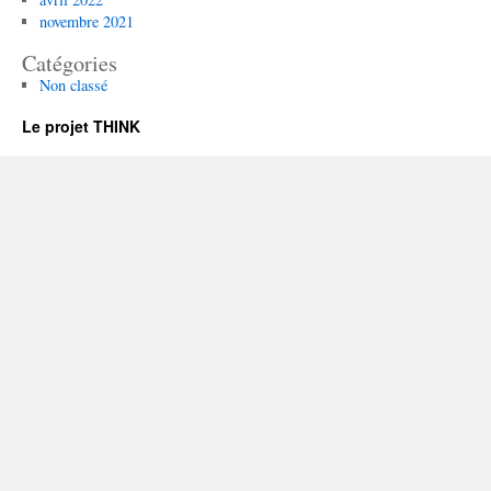
novembre 2021
Catégories
Non classé
Le projet THINK