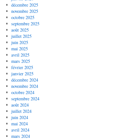
décembre 2025
novembre 2025
octobre 2025
septembre 2025
août 2025
juillet 2025
juin 2025
mai 2025
avril 2025
mars 2025
février 2025
janvier 2025
décembre 2024
novembre 2024
octobre 2024
septembre 2024
août 2024
juillet 2024
juin 2024
mai 2024
avril 2024
mars 2024