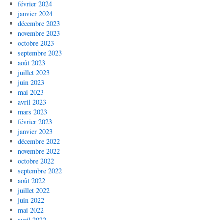
février 2024
janvier 2024
décembre 2023
novembre 2023
octobre 2023
septembre 2023
août 2023
juillet 2023
juin 2023
mai 2023
avril 2023
mars 2023
février 2023
janvier 2023
décembre 2022
novembre 2022
octobre 2022
septembre 2022
août 2022
juillet 2022
juin 2022
mai 2022
avril 2022