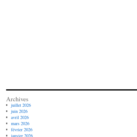
Archives
juillet 2026
juin 2026
avril 2026
mars 2026
février 2026
janvier 2026