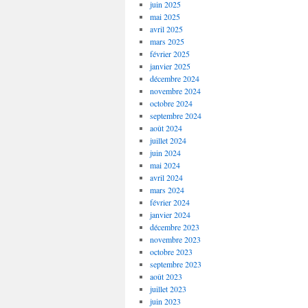
juin 2025
mai 2025
avril 2025
mars 2025
février 2025
janvier 2025
décembre 2024
novembre 2024
octobre 2024
septembre 2024
août 2024
juillet 2024
juin 2024
mai 2024
avril 2024
mars 2024
février 2024
janvier 2024
décembre 2023
novembre 2023
octobre 2023
septembre 2023
août 2023
juillet 2023
juin 2023