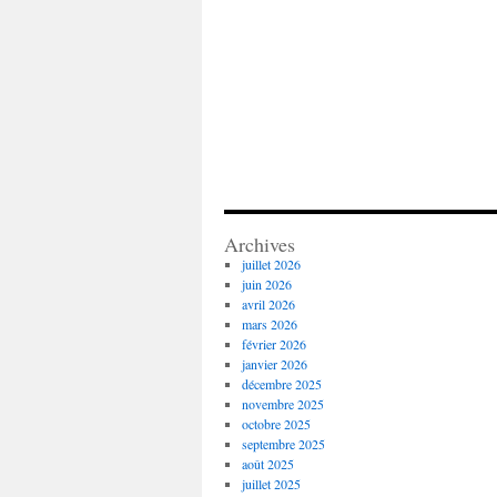
Archives
juillet 2026
juin 2026
avril 2026
mars 2026
février 2026
janvier 2026
décembre 2025
novembre 2025
octobre 2025
septembre 2025
août 2025
juillet 2025