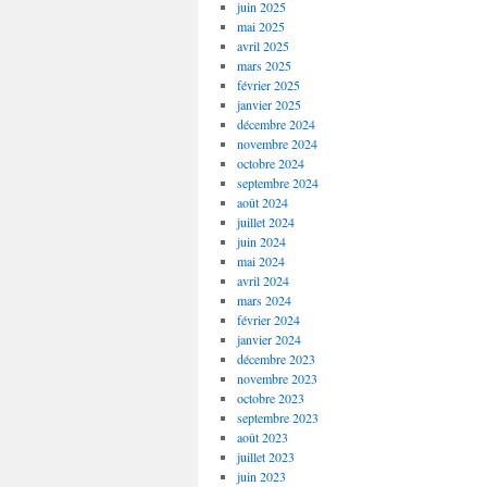
juin 2025
mai 2025
avril 2025
mars 2025
février 2025
janvier 2025
décembre 2024
novembre 2024
octobre 2024
septembre 2024
août 2024
juillet 2024
juin 2024
mai 2024
avril 2024
mars 2024
février 2024
janvier 2024
décembre 2023
novembre 2023
octobre 2023
septembre 2023
août 2023
juillet 2023
juin 2023