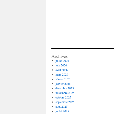
Archives
juillet 2026
juin 2026
avril 2026
mars 2026
février 2026
janvier 2026
décembre 2025
novembre 2025
octobre 2025
septembre 2025
août 2025
juillet 2025