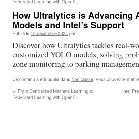
Federated Learning with OpenFL
How Ultralytics is Advancing 
Models and Intel’s Support
Publié le
10 décembre 2024
par
Discover how Ultralytics tackles real-wo
customized YOLO models, solving pro
zone monitoring to parking managemen
Ce contenu a été publié dans
Non classé
. Vous pouvez le mettr
←
From Centralized Machine Learning to
Intel Pr
Federated Learning with OpenFL