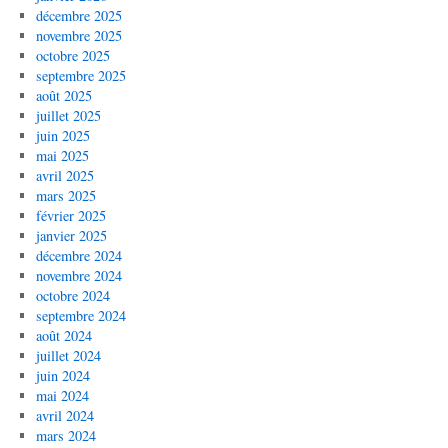
décembre 2025
novembre 2025
octobre 2025
septembre 2025
août 2025
juillet 2025
juin 2025
mai 2025
avril 2025
mars 2025
février 2025
janvier 2025
décembre 2024
novembre 2024
octobre 2024
septembre 2024
août 2024
juillet 2024
juin 2024
mai 2024
avril 2024
mars 2024