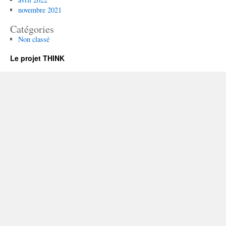
novembre 2021
Catégories
Non classé
Le projet THINK