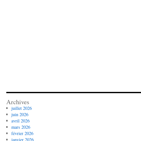
Archives
juillet 2026
juin 2026
avril 2026
mars 2026
février 2026
janvier 2026