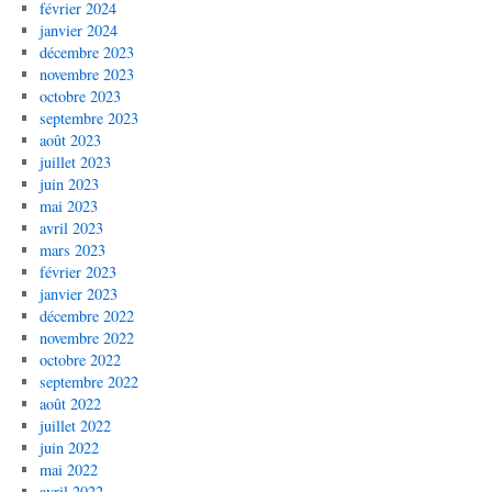
février 2024
janvier 2024
décembre 2023
novembre 2023
octobre 2023
septembre 2023
août 2023
juillet 2023
juin 2023
mai 2023
avril 2023
mars 2023
février 2023
janvier 2023
décembre 2022
novembre 2022
octobre 2022
septembre 2022
août 2022
juillet 2022
juin 2022
mai 2022
avril 2022