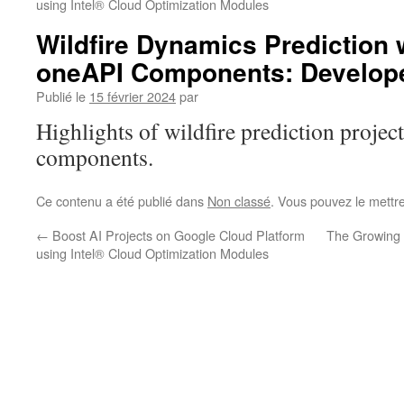
using Intel® Cloud Optimization Modules
Wildfire Dynamics Prediction w
oneAPI Components: Develope
Publié le
15 février 2024
par
Highlights of wildfire prediction proje
components.
Ce contenu a été publié dans
Non classé
. Vous pouvez le mettr
←
Boost AI Projects on Google Cloud Platform
The Growing 
using Intel® Cloud Optimization Modules