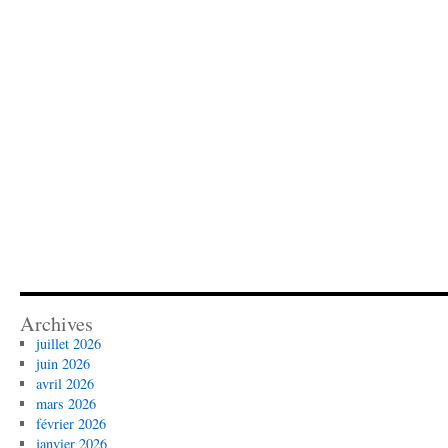
Archives
juillet 2026
juin 2026
avril 2026
mars 2026
février 2026
janvier 2026