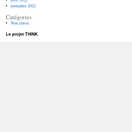
novembre 2021
Catégories
Non classé
Le projet THINK