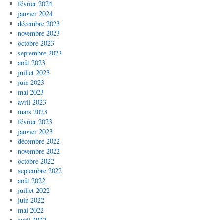
février 2024
janvier 2024
décembre 2023
novembre 2023
octobre 2023
septembre 2023
août 2023
juillet 2023
juin 2023
mai 2023
avril 2023
mars 2023
février 2023
janvier 2023
décembre 2022
novembre 2022
octobre 2022
septembre 2022
août 2022
juillet 2022
juin 2022
mai 2022
avril 2022