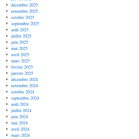
décembre 2025
novembre 2025
octobre 2025
septembre 2025
août 2025
juillet 2025
juin 2025
mai 2025
avril 2025
mars 2025
février 2025
janvier 2025
décembre 2024
novembre 2024
octobre 2024
septembre 2024
août 2024
juillet 2024
juin 2024
mai 2024
avril 2024
mars 2024