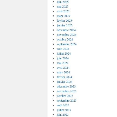
juin 2025
mai 2025
avril 2025
mars 2025
février 2025
janvier 2025
décembre 2024
novembre 2024
octobre 2024
septembre 2024
août 2024
juillet 2024
juin 2024
mai 2024
avril 2024
mars 2024
février 2024
janvier 2024
décembre 2023
novembre 2023
octobre 2023
septembre 2023
août 2023
juillet 2023
juin 2023