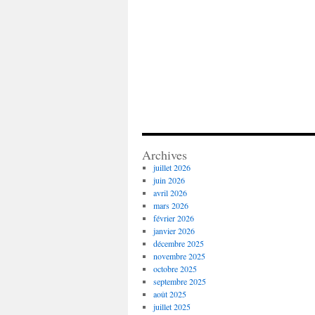
Archives
juillet 2026
juin 2026
avril 2026
mars 2026
février 2026
janvier 2026
décembre 2025
novembre 2025
octobre 2025
septembre 2025
août 2025
juillet 2025