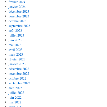
février 2024
janvier 2024
décembre 2023
novembre 2023
octobre 2023
septembre 2023
août 2023
juillet 2023
juin 2023
mai 2023
avril 2023
mars 2023
février 2023
janvier 2023
décembre 2022
novembre 2022
octobre 2022
septembre 2022
août 2022
juillet 2022
juin 2022
mai 2022
avril 2022