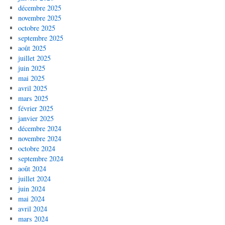
décembre 2025
novembre 2025
octobre 2025
septembre 2025
août 2025
juillet 2025
juin 2025
mai 2025
avril 2025
mars 2025
février 2025
janvier 2025
décembre 2024
novembre 2024
octobre 2024
septembre 2024
août 2024
juillet 2024
juin 2024
mai 2024
avril 2024
mars 2024