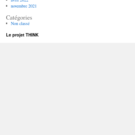
novembre 2021
Catégories
Non classé
Le projet THINK