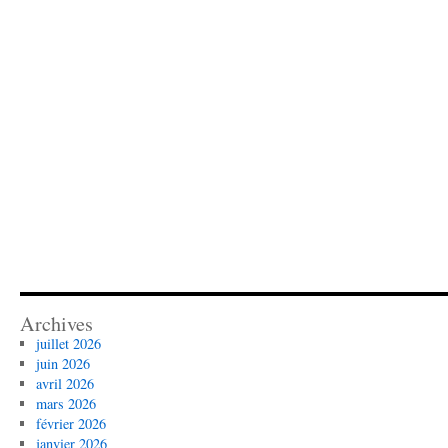
Archives
juillet 2026
juin 2026
avril 2026
mars 2026
février 2026
janvier 2026