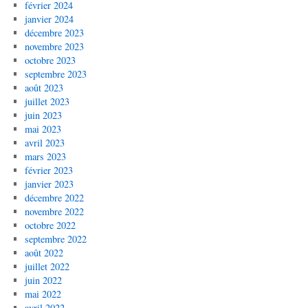
février 2024
janvier 2024
décembre 2023
novembre 2023
octobre 2023
septembre 2023
août 2023
juillet 2023
juin 2023
mai 2023
avril 2023
mars 2023
février 2023
janvier 2023
décembre 2022
novembre 2022
octobre 2022
septembre 2022
août 2022
juillet 2022
juin 2022
mai 2022
avril 2022