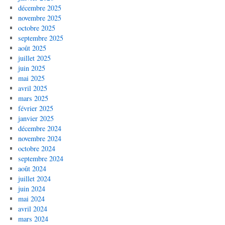
décembre 2025
novembre 2025
octobre 2025
septembre 2025
août 2025
juillet 2025
juin 2025
mai 2025
avril 2025
mars 2025
février 2025
janvier 2025
décembre 2024
novembre 2024
octobre 2024
septembre 2024
août 2024
juillet 2024
juin 2024
mai 2024
avril 2024
mars 2024