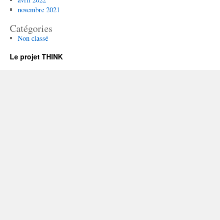
novembre 2021
Catégories
Non classé
Le projet THINK