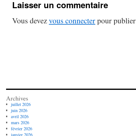
Laisser un commentaire
Vous devez
vous connecter
pour publier
Archives
juillet 2026
juin 2026
avril 2026
mars 2026
février 2026
janvier 2026