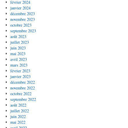
février 2024
janvier 2024
décembre 2023
novembre 2023
octobre 2023
septembre 2023
août 2023
juillet 2023
juin 2023
mai 2023
avril 2023
mars 2023
février 2023
janvier 2023
décembre 2022
novembre 2022
octobre 2022
septembre 2022
août 2022
juillet 2022
juin 2022
mai 2022
avril 2022