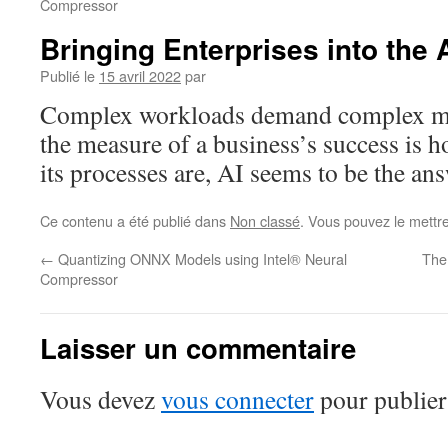
Compressor
Bringing Enterprises into the 
Publié le
15 avril 2022
par
Complex workloads demand complex m
the measure of a business’s success is h
its processes are, AI seems to be the ans
Ce contenu a été publié dans
Non classé
. Vous pouvez le mettr
←
Quantizing ONNX Models using Intel® Neural
The 
Compressor
Laisser un commentaire
Vous devez
vous connecter
pour publier