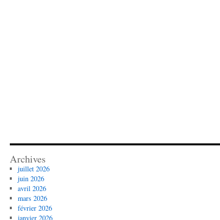
Archives
juillet 2026
juin 2026
avril 2026
mars 2026
février 2026
janvier 2026