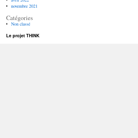
novembre 2021
Catégories
Non classé
Le projet THINK