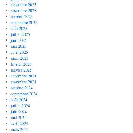
décembre 2025
novembre 2025
octobre 2025
septembre 2025
août 2025
juillet 2025
juin 2025
mai 2025
avril 2025
mars 2025
février 2025
janvier 2025
décembre 2024
novembre 2024
octobre 2024
septembre 2024
août 2024
juillet 2024
juin 2024
mai 2024
avril 2024
mars 2024