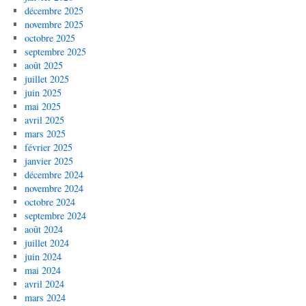
décembre 2025
novembre 2025
octobre 2025
septembre 2025
août 2025
juillet 2025
juin 2025
mai 2025
avril 2025
mars 2025
février 2025
janvier 2025
décembre 2024
novembre 2024
octobre 2024
septembre 2024
août 2024
juillet 2024
juin 2024
mai 2024
avril 2024
mars 2024