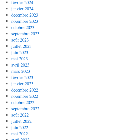
février 2024
janvier 2024
décembre 2023
novembre 2023
octobre 2023
septembre 2023
août 2023
juillet 2023
juin 2023
mai 2023
avril 2023
mars 2023
février 2023
janvier 2023
décembre 2022
novembre 2022
octobre 2022
septembre 2022
août 2022
juillet 2022
juin 2022
mai 2022
avril 2022