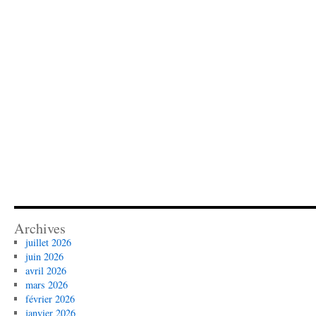
Archives
juillet 2026
juin 2026
avril 2026
mars 2026
février 2026
janvier 2026