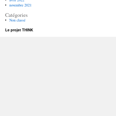
novembre 2021
Catégories
Non classé
Le projet THINK