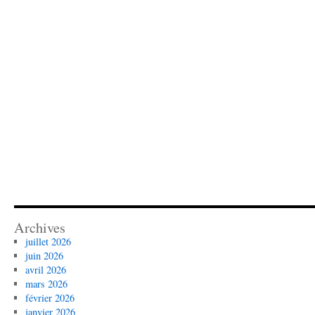
Archives
juillet 2026
juin 2026
avril 2026
mars 2026
février 2026
janvier 2026