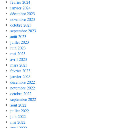
février 2024
janvier 2024
décembre 2023
novembre 2023
octobre 2023
septembre 2023
août 2023
juillet 2023
juin 2023
mai 2023
avril 2023
mars 2023
février 2023
janvier 2023
décembre 2022
novembre 2022
octobre 2022
septembre 2022
août 2022
juillet 2022
juin 2022
mai 2022
avril 2022