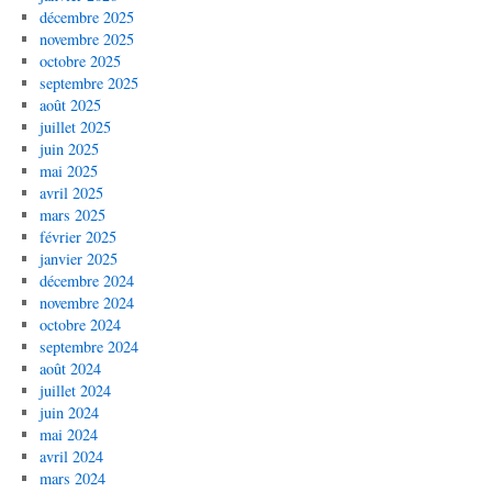
décembre 2025
novembre 2025
octobre 2025
septembre 2025
août 2025
juillet 2025
juin 2025
mai 2025
avril 2025
mars 2025
février 2025
janvier 2025
décembre 2024
novembre 2024
octobre 2024
septembre 2024
août 2024
juillet 2024
juin 2024
mai 2024
avril 2024
mars 2024