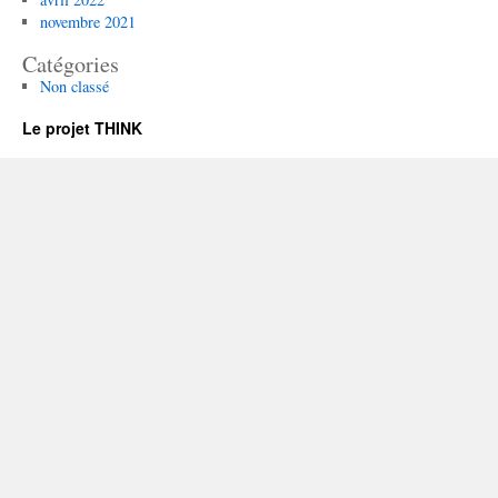
novembre 2021
Catégories
Non classé
Le projet THINK